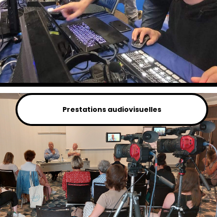
Prestations audiovisuelles