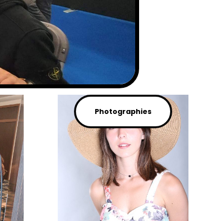
Photographies