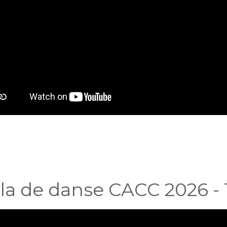
la de danse CACC 2026 -