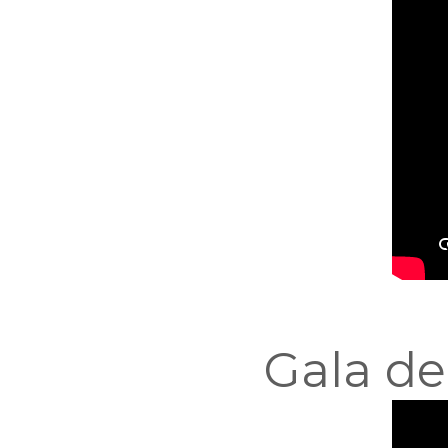
Gala de