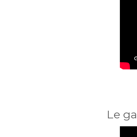
Le ga