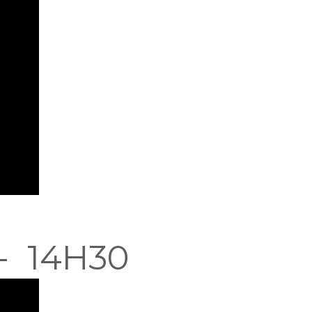
 - 14H30