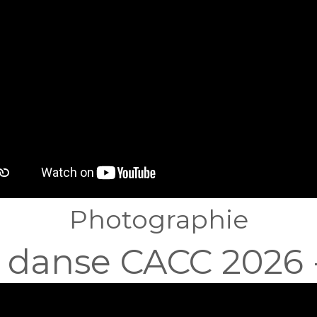
Photographie
 danse CACC 2026